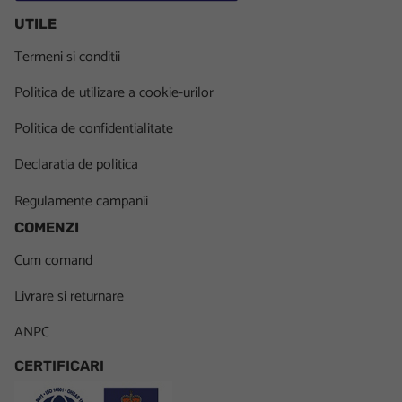
UTILE
Termeni si conditii
Politica de utilizare a cookie-urilor
Politica de confidentialitate
Declaratia de politica
Regulamente campanii
COMENZI
Cum comand
Livrare si returnare
ANPC
CERTIFICARI