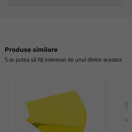
Produse similare
S-ar putea să fiți interesat de unul dintre acestea