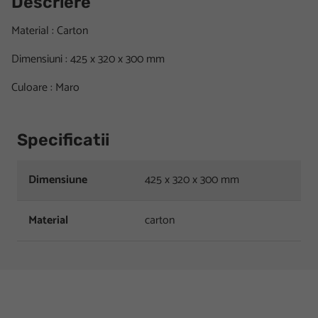
Descriere
Material : Carton
Dimensiuni : 425 x 320 x 300 mm
Culoare : Maro
Specificatii
Dimensiune
425 x 320 x 300 mm
Material
carton