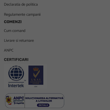
Declaratia de politica
Regulamente campanii
COMENZI
Cum comand
Livrare si returnare
ANPC
CERTIFICARI