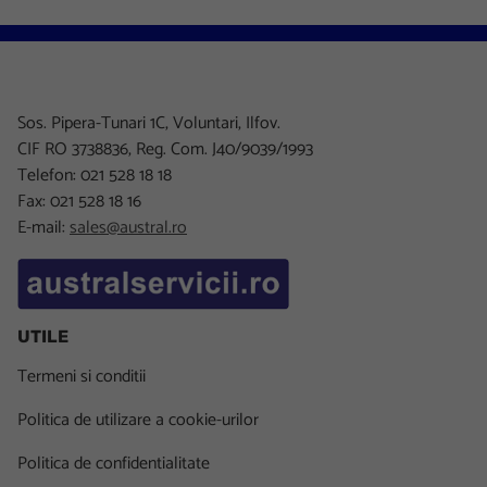
Sos. Pipera-Tunari 1C, Voluntari, Ilfov.
CIF RO 3738836, Reg. Com. J40/9039/1993
Telefon: 021 528 18 18
Fax: 021 528 18 16
E-mail:
sales@austral.ro
UTILE
Termeni si conditii
Politica de utilizare a cookie-urilor
Politica de confidentialitate