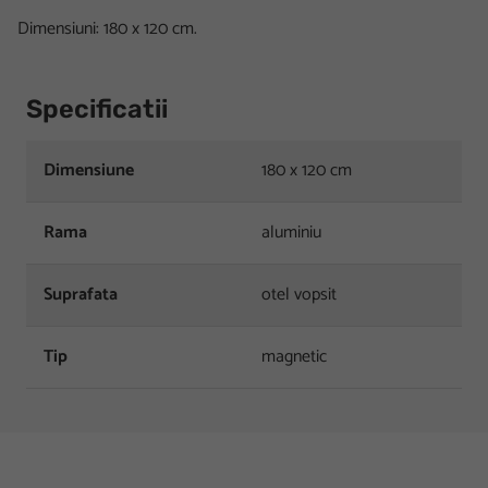
Dimensiuni: 180 x 120 cm.
Specificatii
Dimensiune
180 x 120 cm
Rama
aluminiu
Suprafata
otel vopsit
Tip
magnetic