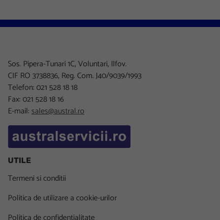
Sos. Pipera-Tunari 1C, Voluntari, Ilfov.
CIF RO 3738836, Reg. Com. J40/9039/1993
Telefon: 021 528 18 18
Fax: 021 528 18 16
E-mail:
sales@austral.ro
UTILE
Termeni si conditii
Politica de utilizare a cookie-urilor
Politica de confidentialitate