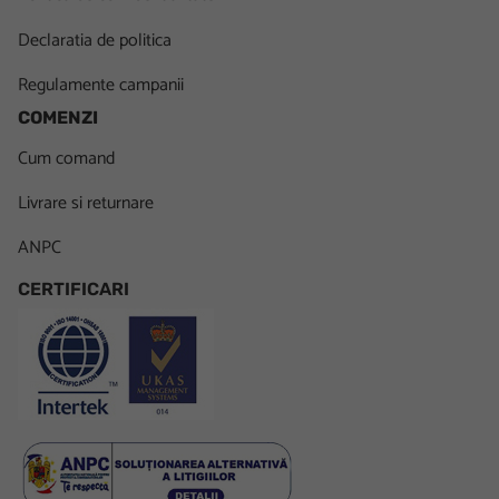
Declaratia de politica
Regulamente campanii
COMENZI
Cum comand
Livrare si returnare
ANPC
CERTIFICARI