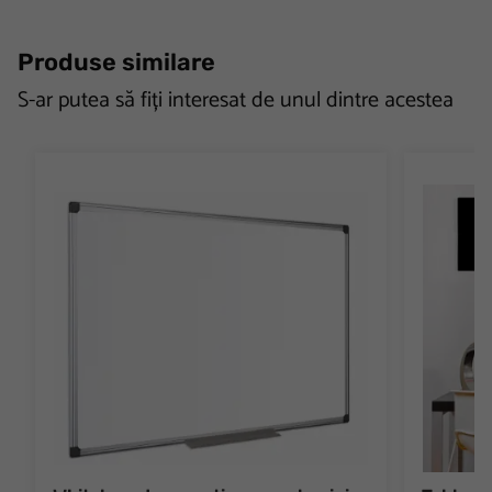
Produse similare
S-ar putea să fiți interesat de unul dintre acestea