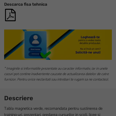
Descarca fisa tehnica
* Imaginile si informatiile prezentate au caracter informativ, iar in unele
cazuri pot contine inadvertente cauzate de actualizarea datelor de catre
furnizor. Pentru orice neclaritati sau intrebari te rugam sa ne contactezi.
Descriere
Tabla magnetica verde, recomandata pentru sustinerea de
training-uri, prezentari, predarea cursurilor in scoli, licee si