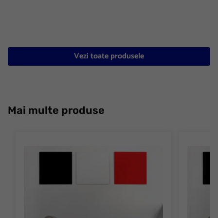
Vezi toate produsele
Mai multe produse