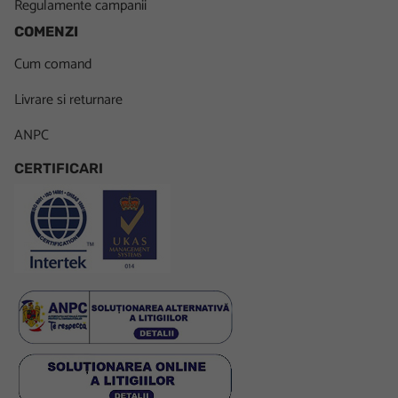
Regulamente campanii
COMENZI
Cum comand
Livrare si returnare
ANPC
CERTIFICARI