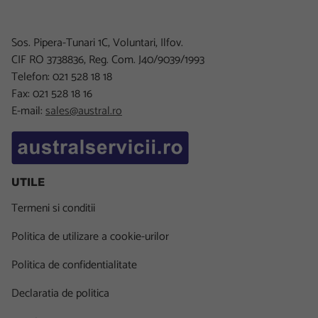
Sos. Pipera-Tunari 1C, Voluntari, Ilfov.
CIF RO 3738836, Reg. Com. J40/9039/1993
Telefon: 021 528 18 18
Fax: 021 528 18 16
E-mail:
sales@austral.ro
UTILE
Termeni si conditii
Politica de utilizare a cookie-urilor
Politica de confidentialitate
Declaratia de politica