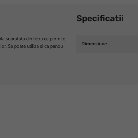
Specificatii
la suprafata din fetru ce permite
Dimensiune
lor. Se poate utiliza si ca panou