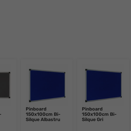
Pinboard
Pinboard
-
150x100cm Bi-
150x100cm Bi-
Silque Albastru
Silque Gri