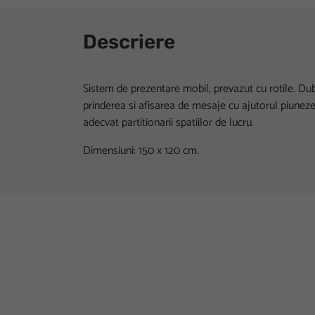
Descriere
Sistem de prezentare mobil, prevazut cu rotile. Dub
prinderea si afisarea de mesaje cu ajutorul piuneze
adecvat partitionarii spatiilor de lucru.
Dimensiuni: 150 x 120 cm.