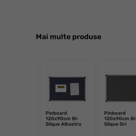
Mai multe produse
Pinboard
Pinboard
120x90cm Bi-
120x90cm Bi
Silque Albastru
Silque Gri