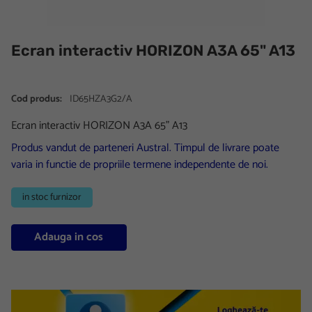
Ecran interactiv HORIZON A3A 65" A13
Cod produs:
ID65HZA3G2/A
Ecran interactiv HORIZON A3A 65" A13
Produs vandut de parteneri Austral. Timpul de livrare poate
varia in functie de propriile termene independente de noi.
in stoc furnizor
Adauga in cos