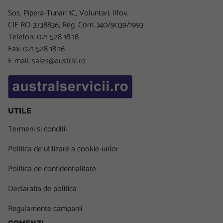
Sos. Pipera-Tunari 1C, Voluntari, Ilfov.
CIF RO 3738836, Reg. Com. J40/9039/1993
Telefon: 021 528 18 18
Fax: 021 528 18 16
E-mail:
sales@austral.ro
UTILE
Termeni si conditii
Politica de utilizare a cookie-urilor
Politica de confidentialitate
Declaratia de politica
Regulamente campanii