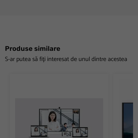
Produse similare
S-ar putea să fiți interesat de unul dintre acestea