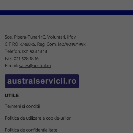
Sos. Pipera-Tunari 1C, Voluntari, Ilfov.
CIF RO 3738836, Reg. Com. J40/9039/1993
Telefon: 021 528 18 18
Fax: 021 528 18 16
E-mail:
sales@austral.ro
UTILE
Termeni si conditii
Politica de utilizare a cookie-urilor
Politica de confidentialitate