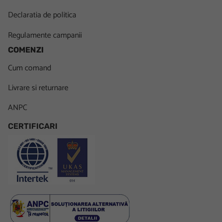
Declaratia de politica
Regulamente campanii
COMENZI
Cum comand
Livrare si returnare
ANPC
CERTIFICARI