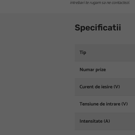
intrebari te rugam sa ne contactezi.
Specificatii
Tip
Numar prize
Curent de iesire (V)
Tensiune de intrare (V)
Intensitate (A)