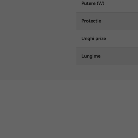
Putere (W)
Protectie
Unghi prize
Lungime