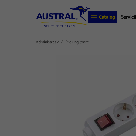
Catalog
Servici
Administrativ
Prelungitoare