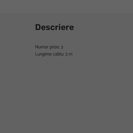
Descriere
Numar prize: 3
Lungime cablu: 3 m