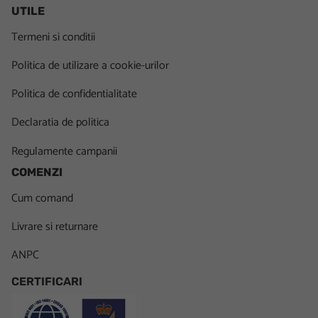
UTILE
Termeni si conditii
Politica de utilizare a cookie-urilor
Politica de confidentialitate
Declaratia de politica
Regulamente campanii
COMENZI
Cum comand
Livrare si returnare
ANPC
CERTIFICARI