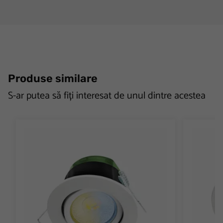
Produse similare
S-ar putea să fiți interesat de unul dintre acestea