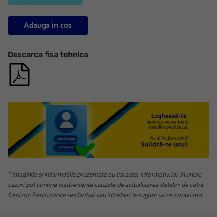
Adauga in cos
Descarca fisa tehnica
* Imaginile si informatiile prezentate au caracter informativ, iar in unele
cazuri pot contine inadvertente cauzate de actualizarea datelor de catre
furnizor. Pentru orice neclaritati sau intrebari te rugam sa ne contactezi.