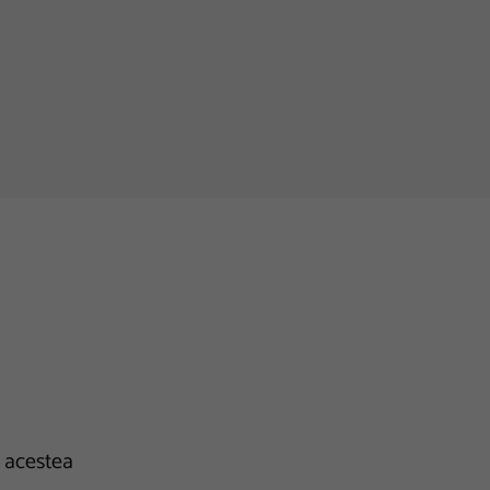
e acestea