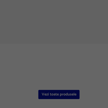
Vezi toate produsele