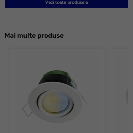
Vezi toate produsele
Mai multe produse