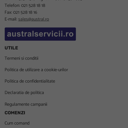
Telefon: 021 528 18 18
Fax: 021 528 18 16
E-mail:
sales@austral.ro
UTILE
Termeni si conditii
Politica de utilizare a cookie-urilor
Politica de confidentialitate
Declaratia de politica
Regulamente campanii
COMENZI
Cum comand