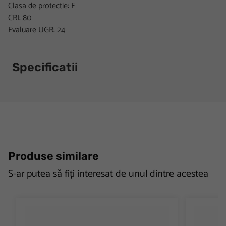
Clasa de protectie: F
CRI: 80
Evaluare UGR: 24
Specificatii
Produse similare
S-ar putea să fiți interesat de unul dintre acestea