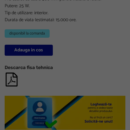
Putere: 25 W.
Tip de utilizare: interior.
Durata de viata (estimata): 15.000 ore.
disponibil la comanda
Adauga in cos
Descarca fisa tehnica