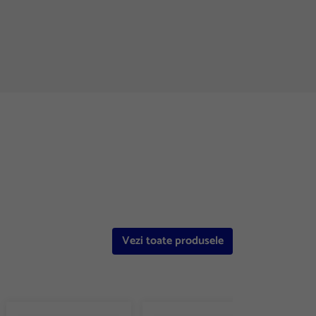
Vezi toate produsele