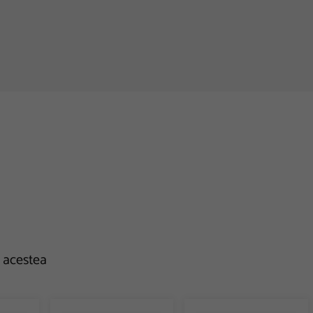
e acestea