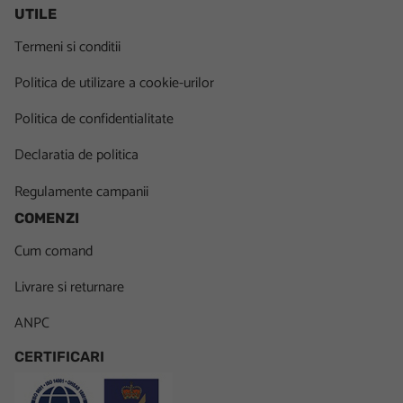
UTILE
Termeni si conditii
Politica de utilizare a cookie-urilor
Politica de confidentialitate
Declaratia de politica
Regulamente campanii
COMENZI
Cum comand
Livrare si returnare
ANPC
CERTIFICARI