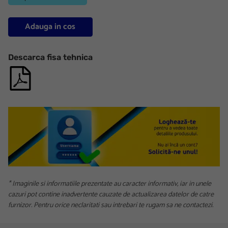
Adauga in cos
Descarca fisa tehnica
* Imaginile si informatiile prezentate au caracter informativ, iar in unele
cazuri pot contine inadvertente cauzate de actualizarea datelor de catre
furnizor. Pentru orice neclaritati sau intrebari te rugam sa ne contactezi.