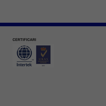
CERTIFICARI
Certificari