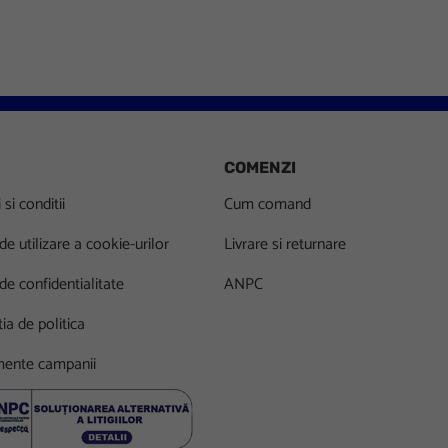
COMENZI
si conditii
Cum comand
 de utilizare a cookie-urilor
Livrare si returnare
 de confidentialitate
ANPC
ia de politica
ente campanii