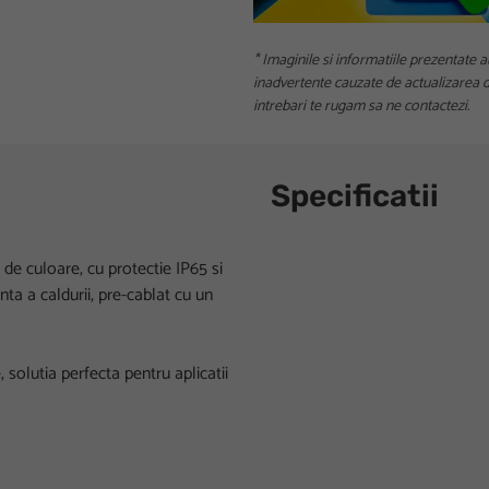
* Imaginile si informatiile prezentate a
inadvertente cauzate de actualizarea da
intrebari te rugam sa ne contactezi.
Specificatii
 de culoare, cu protectie IP65 si
ta a caldurii, pre-cablat cu un
 solutia perfecta pentru aplicatii