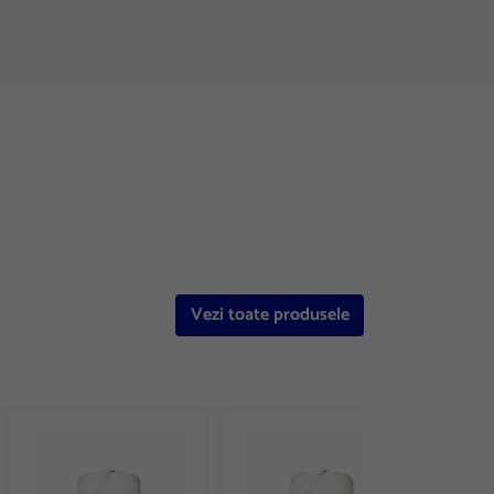
Vezi toate produsele