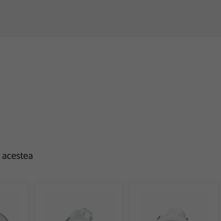
e acestea