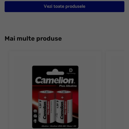
Vezi toate produsele
Mai multe produse