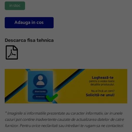
in stoc
Adauga in cos
Descarca fisa tehnica
* Imaginile si informatiile prezentate au caracter informativ, iar in unele
cazuri pot contine inadvertente cauzate de actualizarea datelor de catre
furnizor. Pentru orice neclaritati sau intrebari te rugam sa ne contactezi.