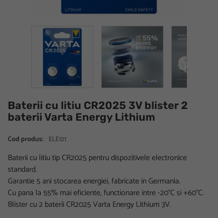
Baterii cu litiu CR2025 3V blister 2
baterii Varta Energy Lithium
Cod produs:
ELE121
Baterii cu litiu tip CR2025 pentru dispozitivele electronice
standard.
Garantie 5 ani stocarea energiei, fabricate in Germania.
Cu pana la 55% mai eficiente, functionare intre -20°C si +60°C.
Blister cu 2 baterii CR2025 Varta Energy Lithium 3V.