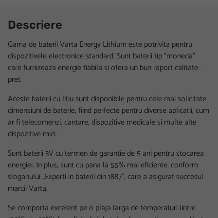
Descriere
Gama de baterii Varta Energy Lithium este potrivita pentru
dispozitivele electronice standard. Sunt baterii tip ”moneda”
care furnizeaza energie fiabila si ofera un bun raport calitate-
pret.
Aceste baterii cu litiu sunt disponibile pentru cele mai solicitate
dimensiuni de baterie, fiind perfecte pentru diverse aplicatii, cum
ar fi telecomenzi, cantare, dispozitive medicale si multe alte
dispozitive mici.
Sunt baterii 3V cu termen de garantie de 5 ani pentru stocarea
energiei. In plus, sunt cu pana la 55% mai eficiente, conform
sloganului „Experti in baterii din 1887”, care a asigurat succesul
marcii Varta.
Se comporta excelent pe o plaja larga de temperaturi (intre