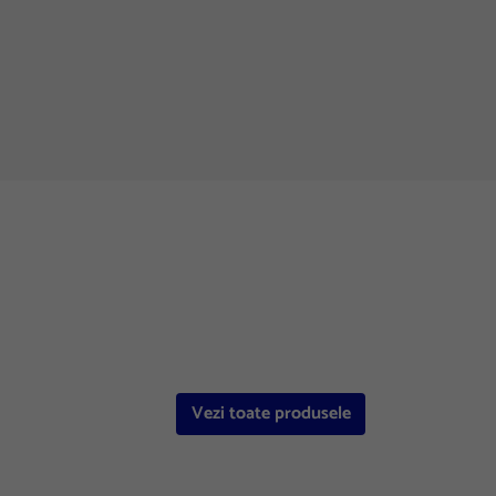
Vezi toate produsele