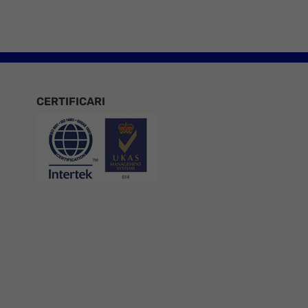
CERTIFICARI
Certificari