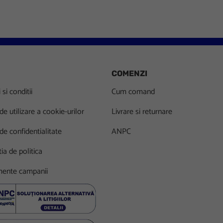
COMENZI
si conditii
Cum comand
 de utilizare a cookie-urilor
Livrare si returnare
 de confidentialitate
ANPC
ia de politica
ente campanii