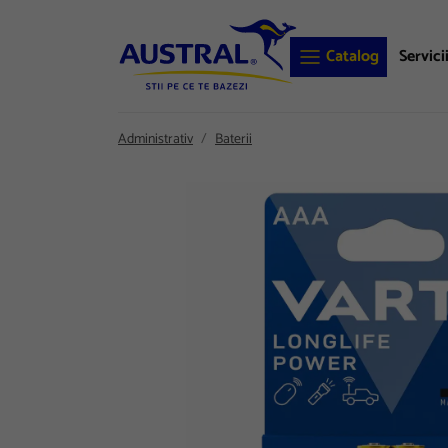
Catalog
Servici
Administrativ
Baterii