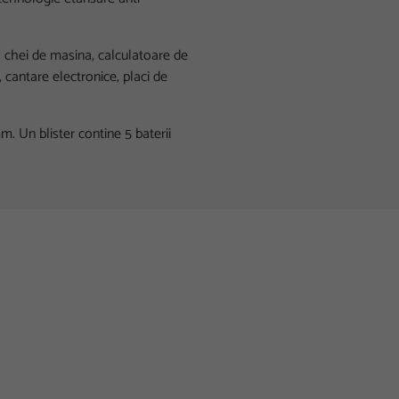
 chei de masina, calculatoare de
, cantare electronice, placi de
m. Un blister contine 5 baterii