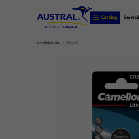
Catalog
Servici
Administrativ
Baterii