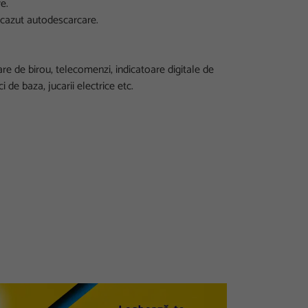
e.
scazut autodescarcare.
re de birou, telecomenzi, indicatoare digitale de
i de baza, jucarii electrice etc.