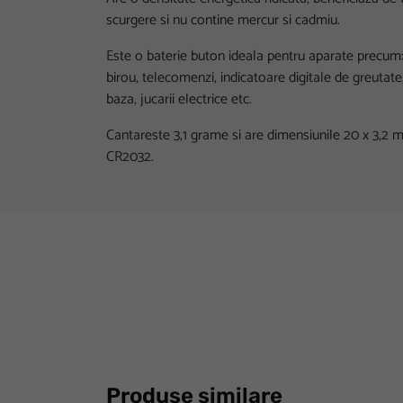
scurgere si nu contine mercur si cadmiu.
Este o baterie buton ideala pentru aparate precum:
birou, telecomenzi, indicatoare digitale de greutate
baza, jucarii electrice etc.
Cantareste 3,1 grame si are dimensiunile 20 x 3,2 m
CR2032.
Produse similare