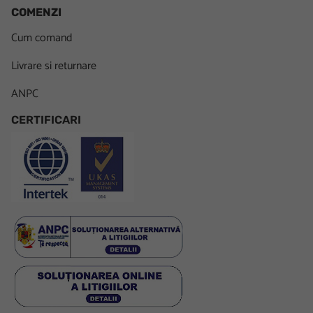
COMENZI
Cum comand
Livrare si returnare
ANPC
CERTIFICARI