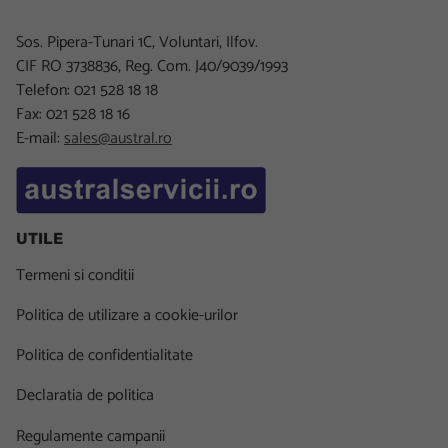
Sos. Pipera-Tunari 1C, Voluntari, Ilfov.
CIF RO 3738836, Reg. Com. J40/9039/1993
Telefon: 021 528 18 18
Fax: 021 528 18 16
E-mail:
sales@austral.ro
UTILE
Termeni si conditii
Politica de utilizare a cookie-urilor
Politica de confidentialitate
Declaratia de politica
Regulamente campanii