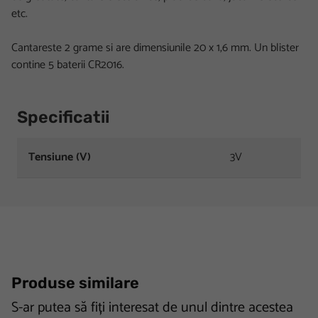
etc.
Cantareste 2 grame si are dimensiunile 20 x 1,6 mm. Un blister
contine 5 baterii CR2016.
Specificatii
Tensiune (V)
3V
Produse similare
S-ar putea să fiți interesat de unul dintre acestea