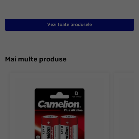
Vezi toate produsele
Mai multe produse