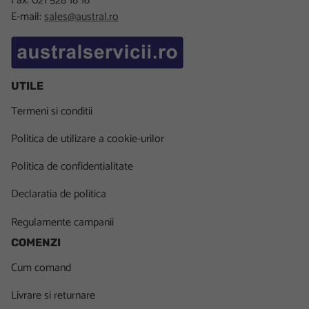
Fax: 021 528 18 16
E-mail:
sales@austral.ro
UTILE
Termeni si conditii
Politica de utilizare a cookie-urilor
Politica de confidentialitate
Declaratia de politica
Regulamente campanii
COMENZI
Cum comand
Livrare si returnare