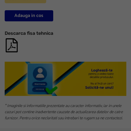
Adauga in cos
Descarca fisa tehnica
* Imaginile si informatiile prezentate au caracter informativ, iar in unele
cazuri pot contine inadvertente cauzate de actualizarea datelor de catre
furnizor. Pentru orice neclaritati sau intrebari te rugam sa ne contactezi.