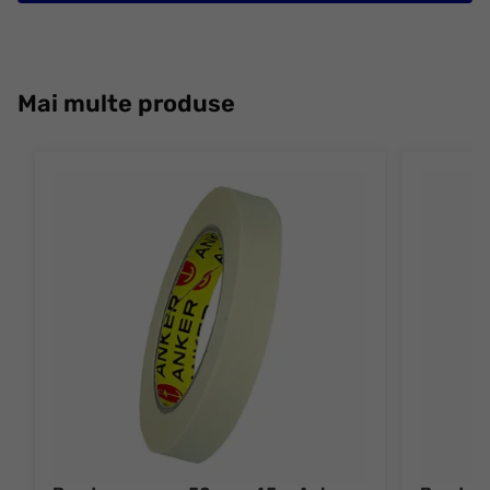
Mai multe produse