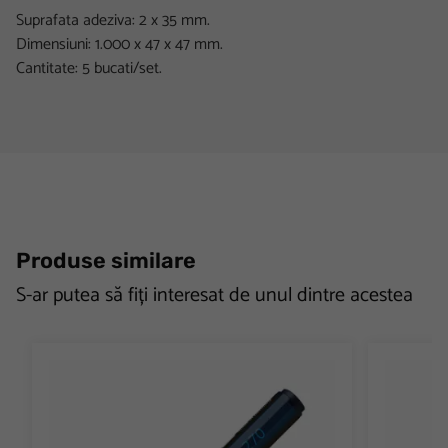
Suprafata adeziva: 2 x 35 mm.
Dimensiuni: 1.000 x 47 x 47 mm.
Cantitate: 5 bucati/set.
Produse similare
S-ar putea să fiți interesat de unul dintre acestea