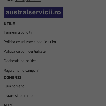
E-mail:
sales@austral.ro
UTILE
Termeni si conditii
Politica de utilizare a cookie-urilor
Politica de confidentialitate
Declaratia de politica
Regulamente campanii
COMENZI
Cum comand
Livrare si returnare
ANPC