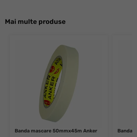
Mai multe produse
Banda mascare 50mmx45m Anker
Banda 