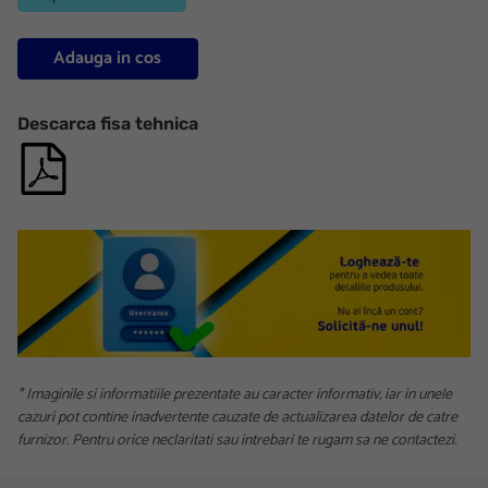
Adauga in cos
Descarca fisa tehnica
* Imaginile si informatiile prezentate au caracter informativ, iar in unele
cazuri pot contine inadvertente cauzate de actualizarea datelor de catre
furnizor. Pentru orice neclaritati sau intrebari te rugam sa ne contactezi.