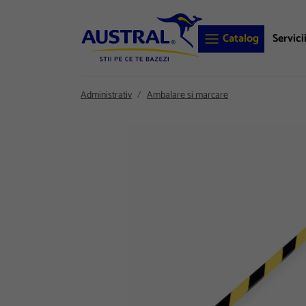
Catalog
Servici
Administrativ
Ambalare si marcare