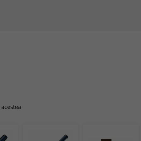
e acestea