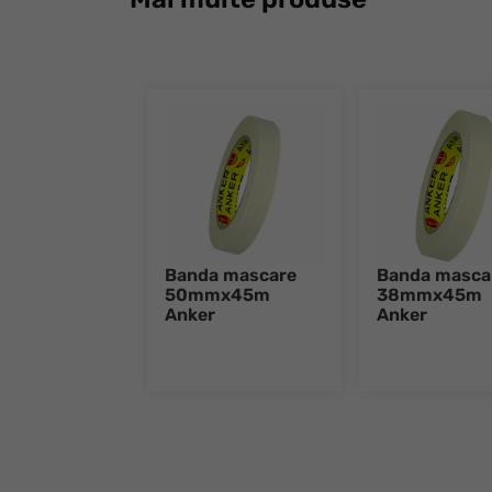
Banda mascare
Banda masca
50mmx45m
38mmx45m
Anker
Anker