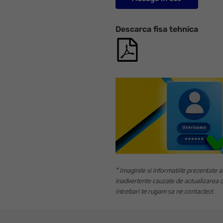
Descarca fisa tehnica
* Imaginile si informatiile prezentate a
inadvertente cauzate de actualizarea da
intrebari te rugam sa ne contactezi.