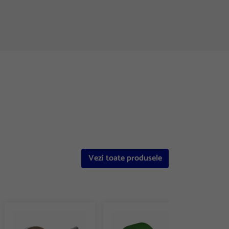
Vezi toate produsele