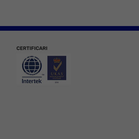
CERTIFICARI
Certificari