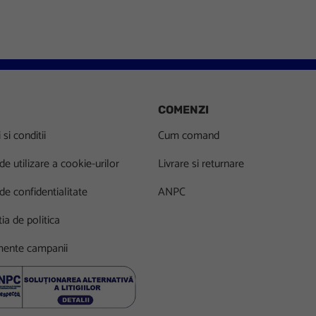
COMENZI
si conditii
Cum comand
 de utilizare a cookie-urilor
Livrare si returnare
 de confidentialitate
ANPC
ia de politica
ente campanii