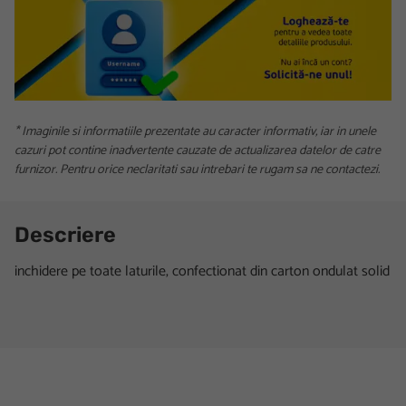
* Imaginile si informatiile prezentate au caracter informativ, iar in unele
cazuri pot contine inadvertente cauzate de actualizarea datelor de catre
furnizor. Pentru orice neclaritati sau intrebari te rugam sa ne contactezi.
Descriere
inchidere pe toate laturile, confectionat din carton ondulat solid