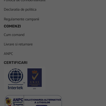
Politica de confidentialitate
Declaratia de politica
Regulamente campanii
COMENZI
Cum comand
Livrare si returnare
ANPC
CERTIFICARI