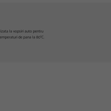
izata la vopsiri auto pentru
temperaturi de pana la 80°C.