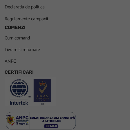
Declaratia de politica
Regulamente campanii
COMENZI
Cum comand
Livrare si returnare
ANPC
CERTIFICARI