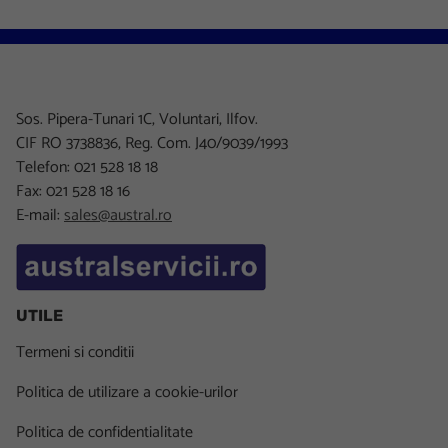
Sos. Pipera-Tunari 1C, Voluntari, Ilfov.
CIF RO 3738836, Reg. Com. J40/9039/1993
Telefon: 021 528 18 18
Fax: 021 528 18 16
E-mail:
sales@austral.ro
UTILE
Termeni si conditii
Politica de utilizare a cookie-urilor
Politica de confidentialitate