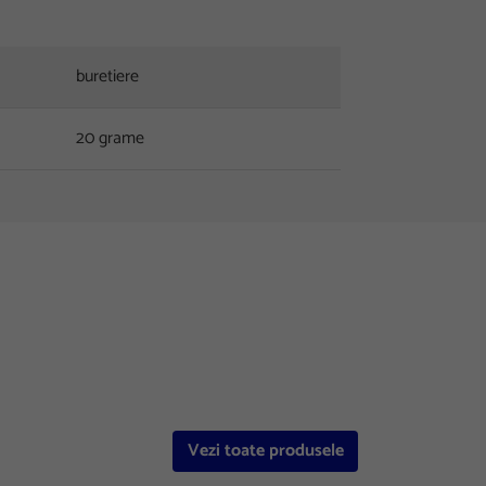
buretiere
20 grame
Vezi toate produsele