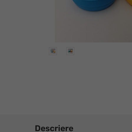
Descriere