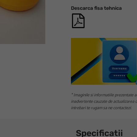
Descarca fisa tehnica
* Imaginile si informatiile prezentate a
inadvertente cauzate de actualizarea da
intrebari te rugam sa ne contactezi.
Specificatii