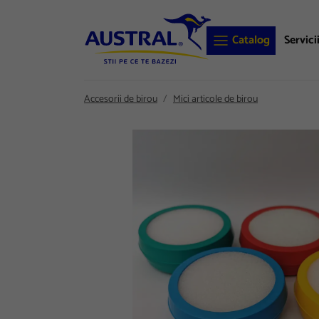
Catalog
Servici
Accesorii de birou
Mici articole de birou