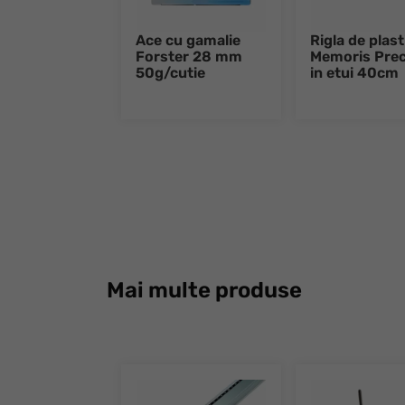
Ace cu gamalie
Rigla de plast
Forster 28 mm
Memoris Prec
50g/cutie
in etui 40cm
Mai multe produse