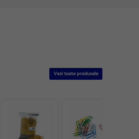
Vezi toate produsele