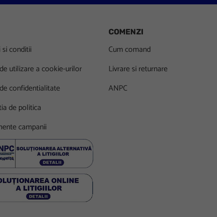
COMENZI
si conditii
Cum comand
 de utilizare a cookie-urilor
Livrare si returnare
 de confidentialitate
ANPC
ia de politica
ente campanii