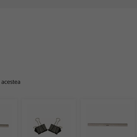
e acestea