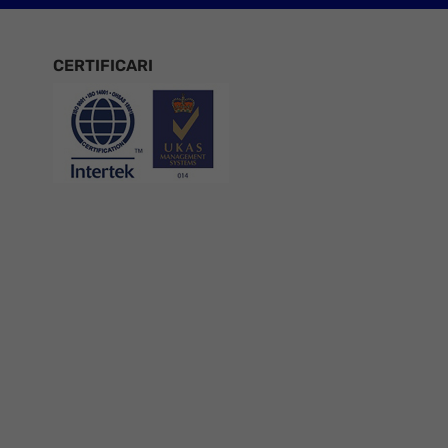
CERTIFICARI
Certificari