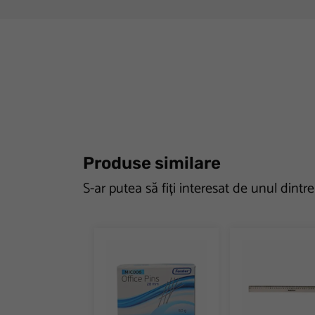
Produse similare
S-ar putea să fiți interesat de unul dintr