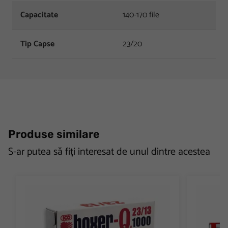
Capacitate
140-170 file
Tip Capse
23/20
Produse similare
S-ar putea să fiți interesat de unul dintre acestea