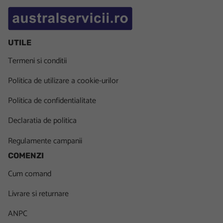
UTILE
Termeni si conditii
Politica de utilizare a cookie-urilor
Politica de confidentialitate
Declaratia de politica
Regulamente campanii
COMENZI
Cum comand
Livrare si returnare
ANPC