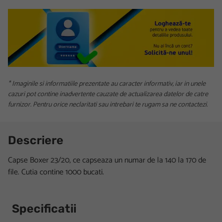
* Imaginile si informatiile prezentate au caracter informativ, iar in unele
cazuri pot contine inadvertente cauzate de actualizarea datelor de catre
furnizor. Pentru orice neclaritati sau intrebari te rugam sa ne contactezi.
Descriere
Capse Boxer 23/20, ce capseaza un numar de la 140 la 170 de
file. Cutia contine 1000 bucati.
Specificatii