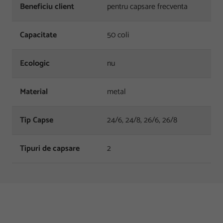
Beneficiu client
pentru capsare frecventa
Capacitate
50 coli
Ecologic
nu
Material
metal
Tip Capse
24/6, 24/8, 26/6, 26/8
Tipuri de capsare
2