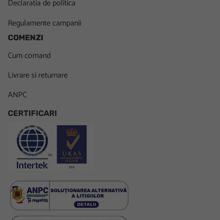
Declaratia de politica
Regulamente campanii
COMENZI
Cum comand
Livrare si returnare
ANPC
CERTIFICARI