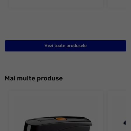
Vezi toate produsele
Mai multe produse