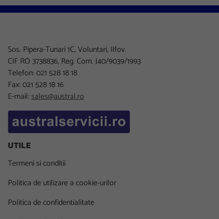
Sos. Pipera-Tunari 1C, Voluntari, Ilfov.
CIF RO 3738836, Reg. Com. J40/9039/1993
Telefon: 021 528 18 18
Fax: 021 528 18 16
E-mail:
sales@austral.ro
UTILE
Termeni si conditii
Politica de utilizare a cookie-urilor
Politica de confidentialitate