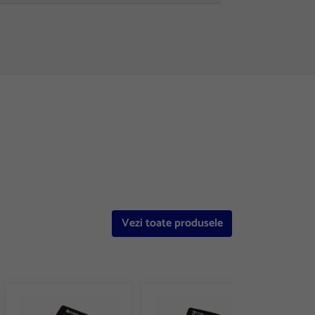
Vezi toate produsele