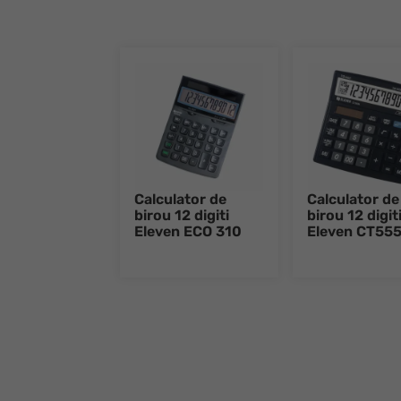
Calculator de
Calculator de
birou 12 digiti
birou 12 digit
Eleven ECO 310
Eleven CT55