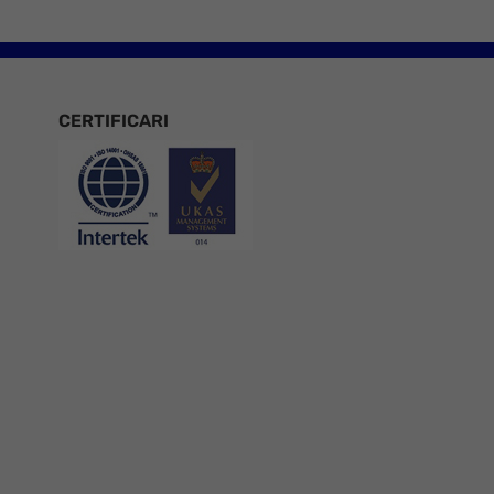
CERTIFICARI
Certificari