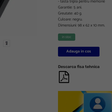
- tasta tripla pentru memorie
Garantie: 5 ani.
Greutate: 40 g.
Culoare: negru.
Dimensiuni: 98 x 62 x 10 mm.
in stoc
Adauga in cos
Descarca fisa tehnica