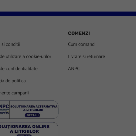
COMENZI
si conditii
Cum comand
 de utilizare a cookie-urilor
Livrare si returnare
 de confidentialitate
ANPC
ia de politica
ente campanii