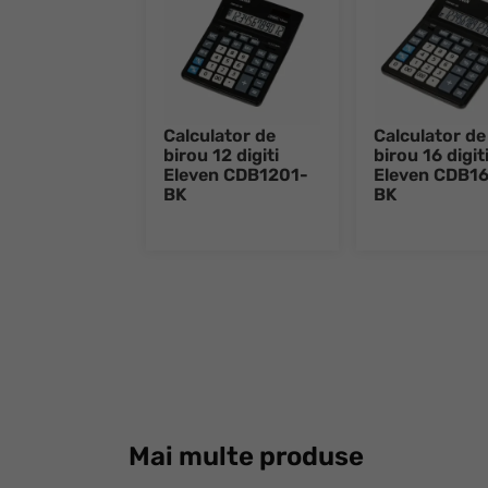
Calculator de
Calculator de
birou 12 digiti
birou 16 digit
Eleven CDB1201-
Eleven CDB1
BK
BK
Mai multe produse