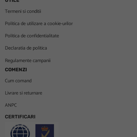
UTILE
Termeni si conditii
Politica de utilizare a cookie-urilor
Politica de confidentialitate
Declaratia de politica
Regulamente campanii
COMENZI
Cum comand
Livrare si returnare
ANPC
CERTIFICARI