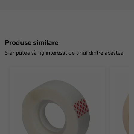
Produse similare
S-ar putea să fiți interesat de unul dintre acestea