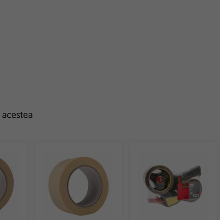
e acestea