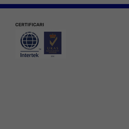
CERTIFICARI
Certificari