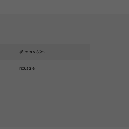
48 mm x 66m
industrie