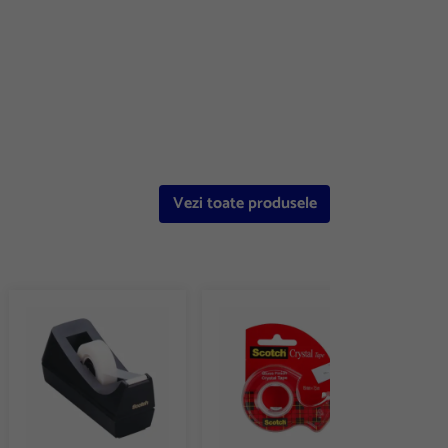
Vezi toate produsele