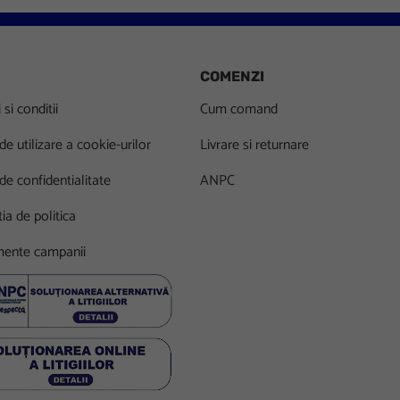
COMENZI
si conditii
Cum comand
 de utilizare a cookie-urilor
Livrare si returnare
 de confidentialitate
ANPC
ia de politica
ente campanii