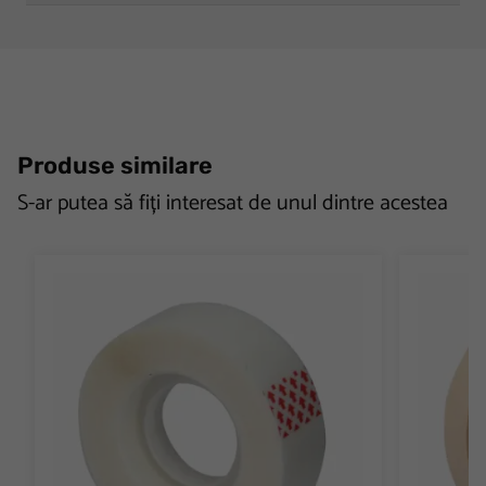
Produse similare
S-ar putea să fiți interesat de unul dintre acestea