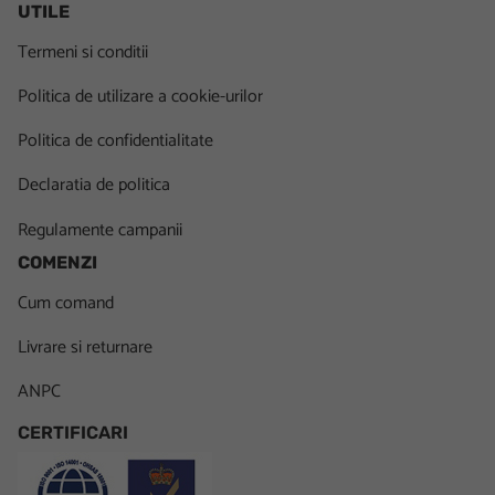
UTILE
Termeni si conditii
Politica de utilizare a cookie-urilor
Politica de confidentialitate
Declaratia de politica
Regulamente campanii
COMENZI
Cum comand
Livrare si returnare
ANPC
CERTIFICARI