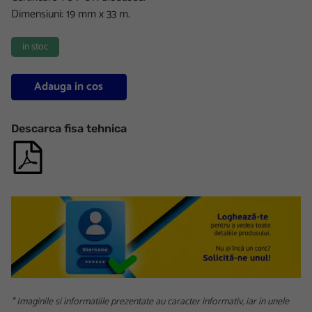
Dimensiuni: 19 mm x 33 m.
in stoc
Adauga in cos
Descarca fisa tehnica
* Imaginile si informatiile prezentate au caracter informativ, iar in unele