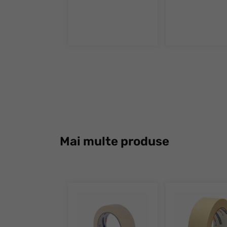
Mai multe produse