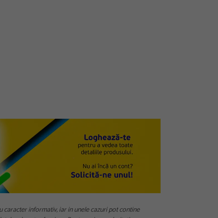
u caracter informativ, iar in unele cazuri pot contine