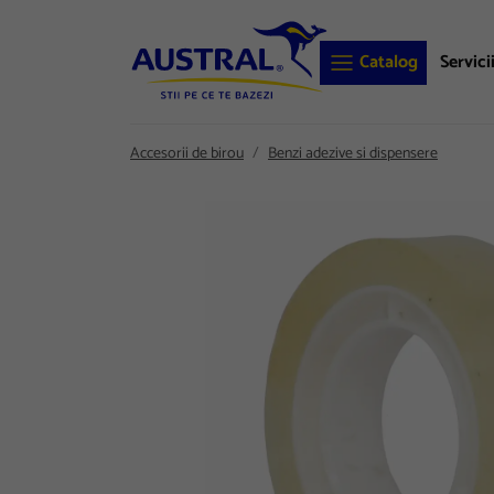
Catalog
Servici
Accesorii de birou
Benzi adezive si dispensere