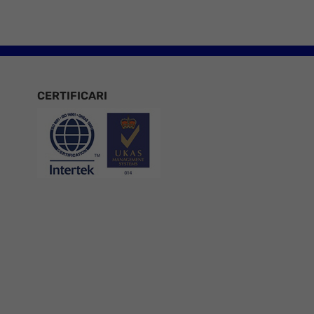
CERTIFICARI
Certificari