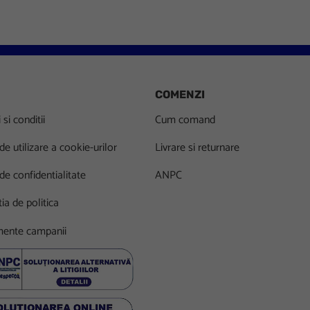
COMENZI
si conditii
Cum comand
 de utilizare a cookie-urilor
Livrare si returnare
 de confidentialitate
ANPC
ia de politica
ente campanii