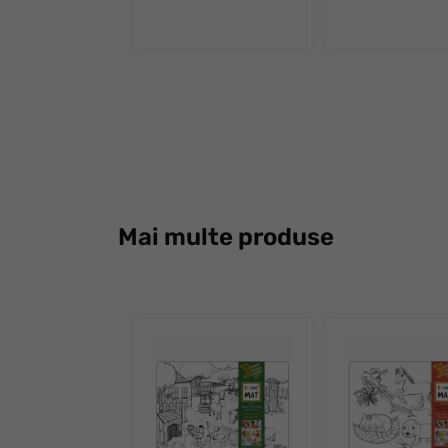
Mai multe produse