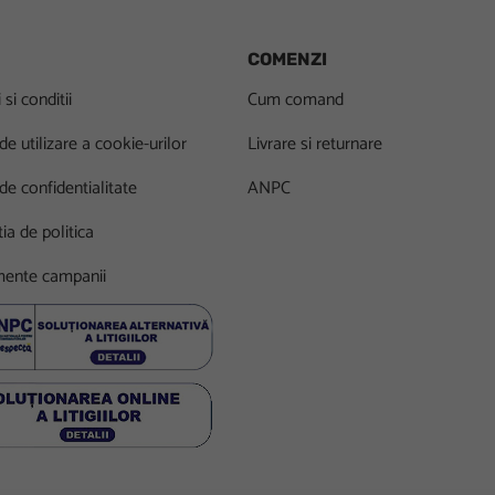
COMENZI
si conditii
Cum comand
 de utilizare a cookie-urilor
Livrare si returnare
 de confidentialitate
ANPC
ia de politica
ente campanii