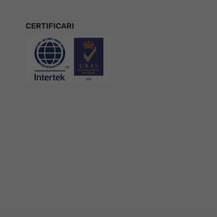
CERTIFICARI
Certificari