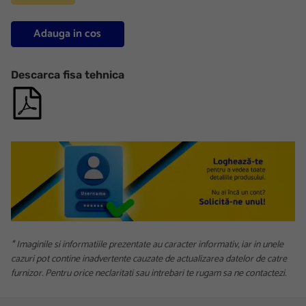
Adauga in cos
Descarca fisa tehnica
* Imaginile si informatiile prezentate au caracter informativ, iar in unele
cazuri pot contine inadvertente cauzate de actualizarea datelor de catre
furnizor. Pentru orice neclaritati sau intrebari te rugam sa ne contactezi.