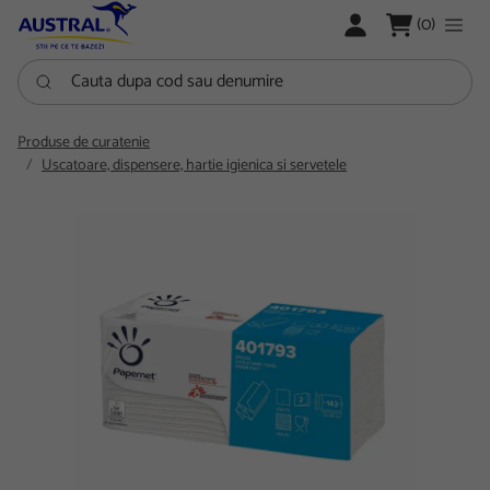
LOGARE
(0)
Cauta dupa cod sau denumire
Produse de curatenie
Uscatoare, dispensere, hartie igienica si servetele