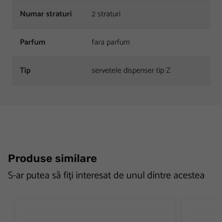
Numar straturi
2 straturi
Parfum
fara parfum
Tip
servetele dispenser tip Z
Produse similare
S-ar putea să fiți interesat de unul dintre acestea