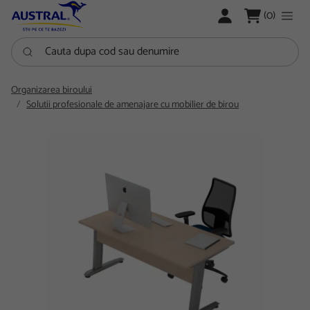
LOGARE
(0)
Cauta dupa cod sau denumire
Organizarea biroului
Solutii profesionale de amenajare cu mobilier de birou