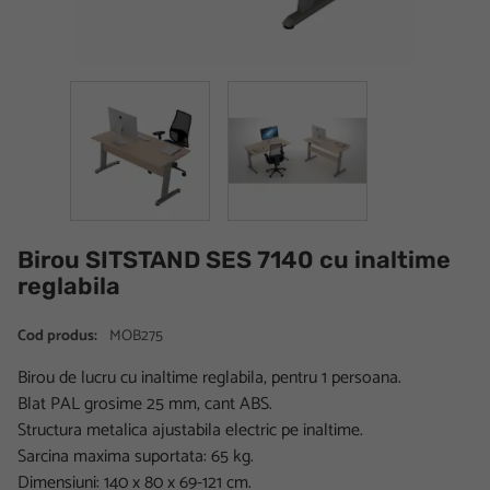
Birou SITSTAND SES 7140 cu inaltime
reglabila
Cod produs:
MOB275
Birou de lucru cu inaltime reglabila, pentru 1 persoana.
Blat PAL grosime 25 mm, cant ABS.
Structura metalica ajustabila electric pe inaltime.
Sarcina maxima suportata: 65 kg.
Dimensiuni: 140 x 80 x 69-121 cm.