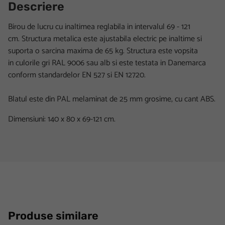
Descriere
Birou de lucru cu inaltimea reglabila in intervalul 69 - 121
cm. Structura metalica este ajustabila electric pe inaltime si
suporta o sarcina maxima de 65 kg. Structura este vopsita
in culorile gri RAL 9006 sau alb si este testata in Danemarca
conform standardelor EN 527 si EN 12720.
Blatul este din PAL melaminat de 25 mm grosime, cu cant ABS.
Dimensiuni: 140 x 80 x 69-121 cm.
Produse similare