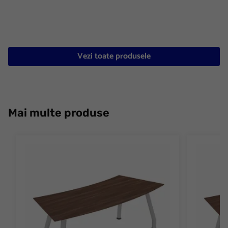
Vezi toate produsele
Mai multe produse