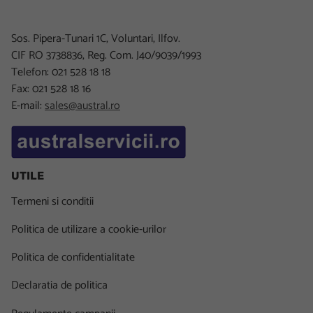
Sos. Pipera-Tunari 1C, Voluntari, Ilfov.
CIF RO 3738836, Reg. Com. J40/9039/1993
Telefon: 021 528 18 18
Fax: 021 528 18 16
E-mail:
sales@austral.ro
UTILE
Termeni si conditii
Politica de utilizare a cookie-urilor
Politica de confidentialitate
Declaratia de politica