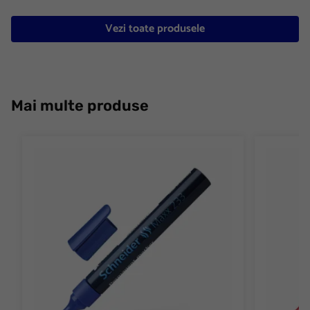
Vezi toate produsele
Mai multe produse