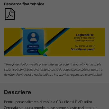
Descarca fisa tehnica
* Imaginile si informatiile prezentate au caracter informativ, iar in unele
cazuri pot contine inadvertente cauzate de actualizarea datelor de catre
furnizor. Pentru orice neclaritati sau intrebari te rugam sa ne contactezi.
Descriere
Pentru personalizarea durabila a CD-urilor si DVD-urilor.
Cerneala se usuca repede, nu se sterge si este rezistenta la