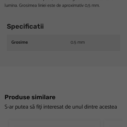
lumina. Grosimea liniei este de aproximativ 0,5 mm.
Specificatii
Grosime
0.5 mm
Produse similare
S-ar putea să fiți interesat de unul dintre acestea