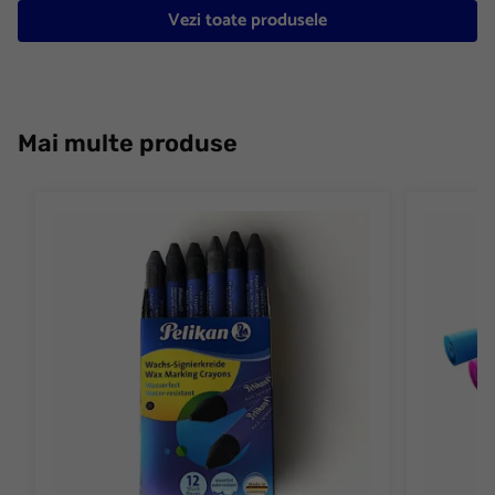
Vezi toate produsele
Mai multe produse