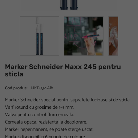
Marker Schneider Maxx 245 pentru
sticla
Cod produs:
MKP032-Alb
Marker Schneider special pentru suprafete lucioase si de sticla.
Varf rotund cu grosime de 1-3 mm.
Valva pentru control flux cerneala.
Cerneala opaca, rezistenta la decolorare.
Marker nepermanent, se poate sterge uscat.
Marker disponibil in 6 nuante de culoare.