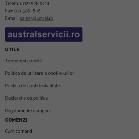
Telefon: 021 528 18 18
Fax: 021 528 18 16
E-mail:
sales@austral.ro
UTILE
Termeni si conditii
Politica de utilizare a cookie-urilor
Politica de confidentialitate
Declaratia de politica
Regulamente campanii
COMENZI
Cum comand