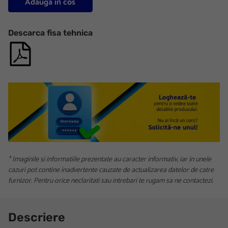
Adauga in cos
Descarca fisa tehnica
* Imaginile si informatiile prezentate au caracter informativ, iar in unele
cazuri pot contine inadvertente cauzate de actualizarea datelor de catre
furnizor. Pentru orice neclaritati sau intrebari te rugam sa ne contactezi.
Descriere