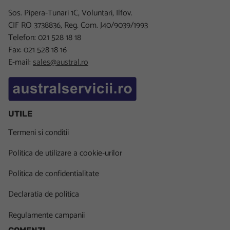
Sos. Pipera-Tunari 1C, Voluntari, Ilfov.
CIF RO 3738836, Reg. Com. J40/9039/1993
Telefon: 021 528 18 18
Fax: 021 528 18 16
E-mail:
sales@austral.ro
UTILE
Termeni si conditii
Politica de utilizare a cookie-urilor
Politica de confidentialitate
Declaratia de politica
Regulamente campanii