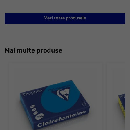
Vezi toate produsele
Mai multe produse