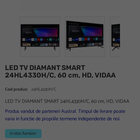
LED TV DIAMANT SMART
24HL4330H/C, 60 cm, HD, VIDAA
Cod produs:
24HL4330H/C
LED TV DIAMANT SMART 24HL4330H/C, 60 cm, HD, VIDAA
Produs vandut de parteneri Austral. Timpul de livrare poate
varia in functie de propriile termene independente de noi.
in stoc furnizor