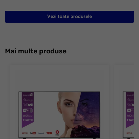
Vezi toate produsele
Mai multe produse