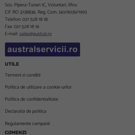
Sos. Pipera-Tunari 1C, Voluntari, Ilfov.
CIF RO 3738836, Reg. Com. J40/9039/1993
Telefon: 021 528 18 18
Fax: 021 528 18 16
E-mail:
sales@austral.ro
UTILE
Termeni si conditii
Politica de utilizare a cookie-urilor
Politica de confidentialitate
Declaratia de politica
Regulamente campanii
COMENZI