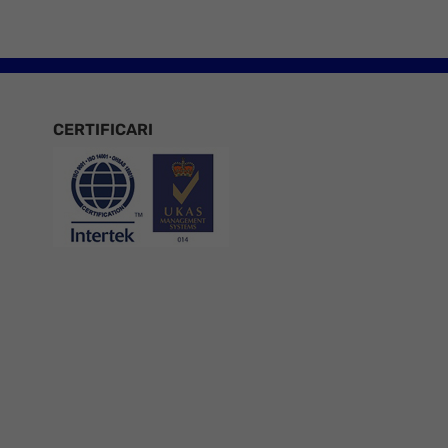
CERTIFICARI
Certificari