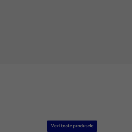
Vezi toate produsele