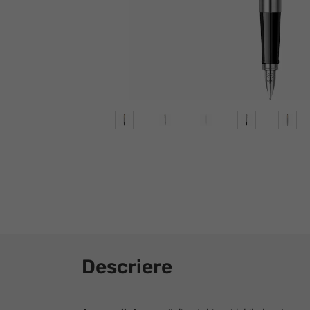
Descriere