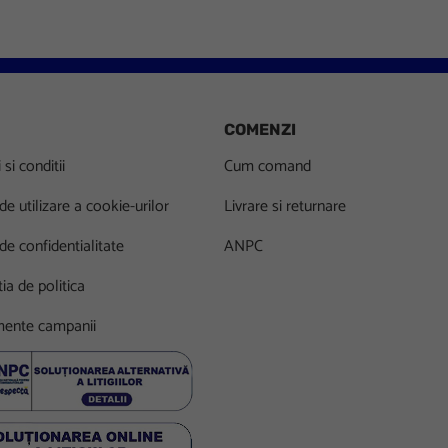
COMENZI
si conditii
Cum comand
 de utilizare a cookie-urilor
Livrare si returnare
 de confidentialitate
ANPC
ia de politica
ente campanii