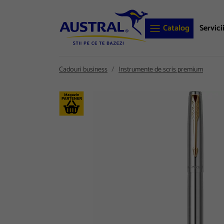
Catalog
Servici
Cadouri business
Instrumente de scris premium