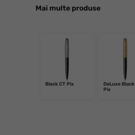
Mai multe produse
Black CT Pix
DeLuxe Black
Pix