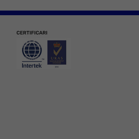
CERTIFICARI
Certificari