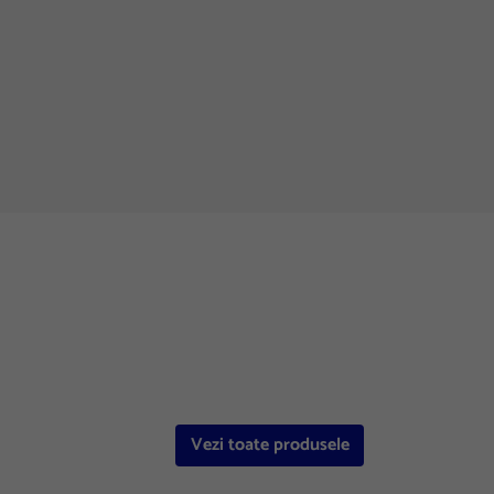
Vezi toate produsele