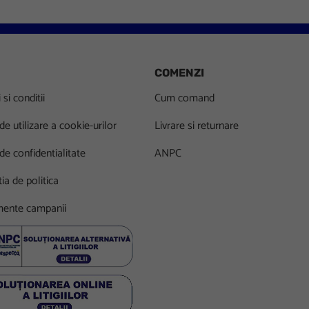
COMENZI
si conditii
Cum comand
 de utilizare a cookie-urilor
Livrare si returnare
 de confidentialitate
ANPC
ia de politica
ente campanii