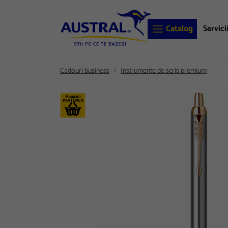
Catalog
Servici
Cadouri business
Instrumente de scris premium