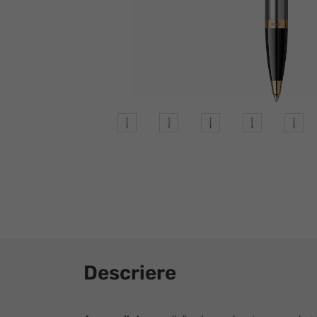
Descriere