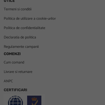
UTILE
Termeni si conditii
Politica de utilizare a cookie-urilor
Politica de confidentialitate
Declaratia de politica
Regulamente campanii
COMENZI
Cum comand
Livrare si returnare
ANPC
CERTIFICARI