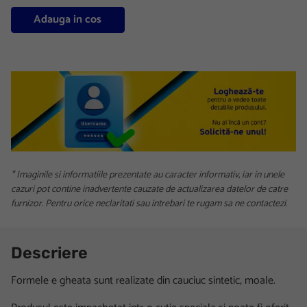
Adauga in cos
* Imaginile si informatiile prezentate au caracter informativ, iar in unele
cazuri pot contine inadvertente cauzate de actualizarea datelor de catre
furnizor. Pentru orice neclaritati sau intrebari te rugam sa ne contactezi.
Descriere
Formele e gheata sunt realizate din cauciuc sintetic, moale.