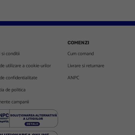
COMENZI
si conditii
Cum comand
 de utilizare a cookie-urilor
Livrare si returnare
 de confidentialitate
ANPC
ia de politica
ente campanii