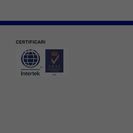
CERTIFICARI
Certificari