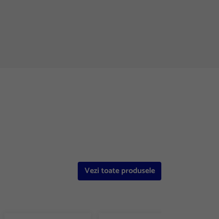
Vezi toate produsele