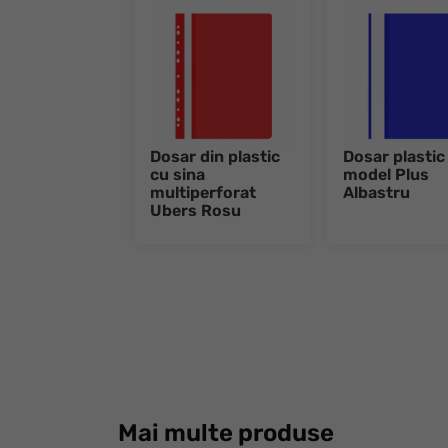
Dosar din plastic
Dosar plastic
cu sina
model Plus
multiperforat
Albastru
Ubers Rosu
Mai multe produse