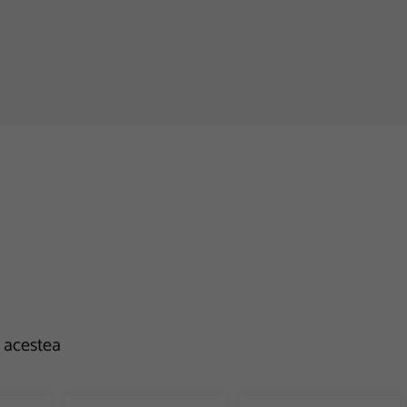
e acestea