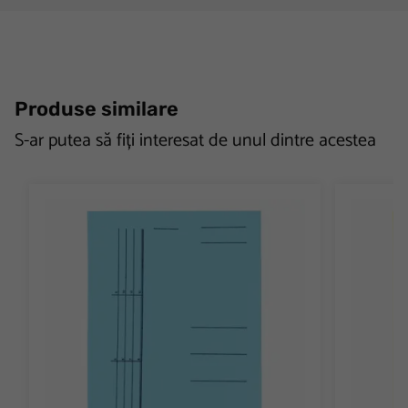
Produse similare
S-ar putea să fiți interesat de unul dintre acestea