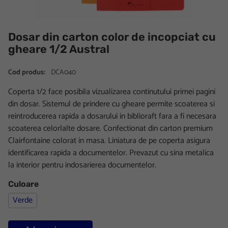
Dosar din carton color de incopciat cu
gheare 1/2 Austral
Cod produs:
DCA040
Coperta 1/2 face posibila vizualizarea continutului primei pagini
din dosar. Sistemul de prindere cu gheare permite scoaterea si
reintroducerea rapida a dosarului in biblioraft fara a fi necesara
scoaterea celorlalte dosare. Confectionat din carton premium
Clairfontaine colorat in masa. Liniatura de pe coperta asigura
identificarea rapida a documentelor. Prevazut cu sina metalica
la interior pentru indosarierea documentelor.
Culoare
Verde