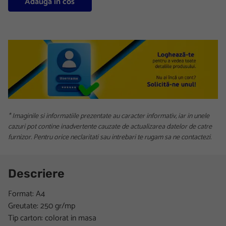
Adauga in cos
* Imaginile si informatiile prezentate au caracter informativ, iar in unele
cazuri pot contine inadvertente cauzate de actualizarea datelor de catre
furnizor. Pentru orice neclaritati sau intrebari te rugam sa ne contactezi.
Descriere
Format: A4
Greutate: 250 gr/mp
Tip carton: colorat in masa