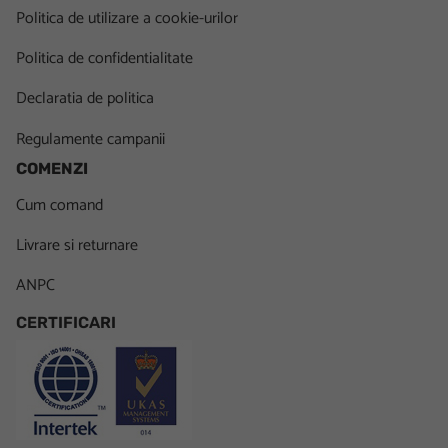
Politica de utilizare a cookie-urilor
Politica de confidentialitate
Declaratia de politica
Regulamente campanii
COMENZI
Cum comand
Livrare si returnare
ANPC
CERTIFICARI