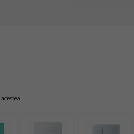
e acestea