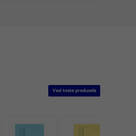
Vezi toate produsele