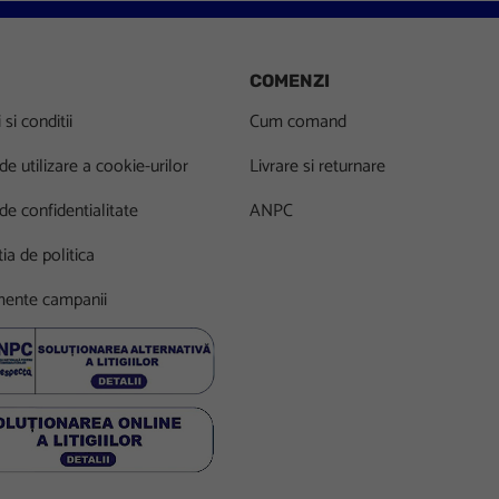
COMENZI
si conditii
Cum comand
 de utilizare a cookie-urilor
Livrare si returnare
 de confidentialitate
ANPC
ia de politica
ente campanii