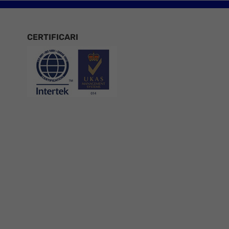
CERTIFICARI
Certificari