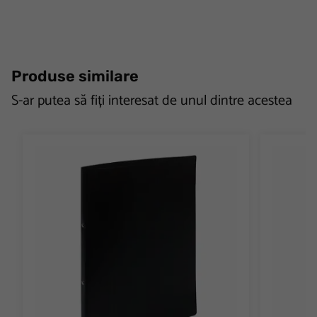
Produse similare
S-ar putea să fiți interesat de unul dintre acestea