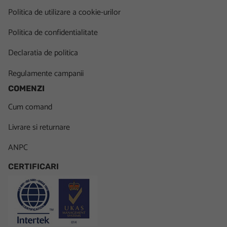
Politica de utilizare a cookie-urilor
Politica de confidentialitate
Declaratia de politica
Regulamente campanii
COMENZI
Cum comand
Livrare si returnare
ANPC
CERTIFICARI