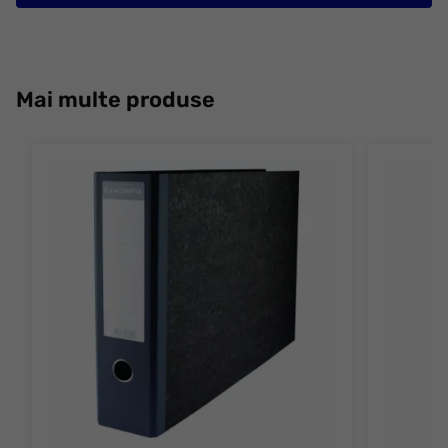
Mai multe produse