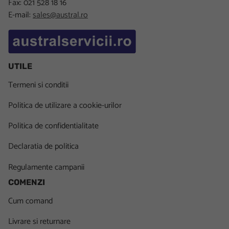
Fax: 021 528 18 16
E-mail:
sales@austral.ro
UTILE
Termeni si conditii
Politica de utilizare a cookie-urilor
Politica de confidentialitate
Declaratia de politica
Regulamente campanii
COMENZI
Cum comand
Livrare si returnare