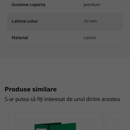
Grosime coperta
premium
Latime cotor
70 mm
Material
carton
Produse similare
S-ar putea să fiți interesat de unul dintre acestea