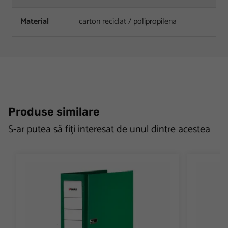
Material
carton reciclat / polipropilena
Produse similare
S-ar putea să fiți interesat de unul dintre acestea