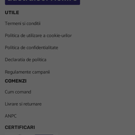
UTILE
Termeni si conditii
Politica de utilizare a cookie-urilor
Politica de confidentialitate
Declaratia de politica
Regulamente campanii
COMENZI
Cum comand
Livrare si returnare
ANPC
CERTIFICARI